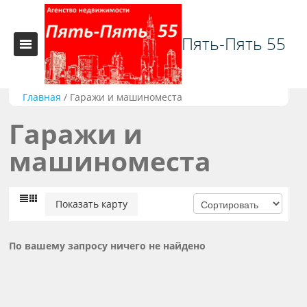
Пять-Пять 55
Главная
/
Гаражи и машиноместа
Гаражи и
машиноместа
Показать карту
По вашему запросу ничего не найдено