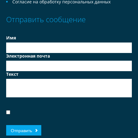
Согласие на обработку персональных данных
Отправить сообщение
Имя
Электронная почта
Текст