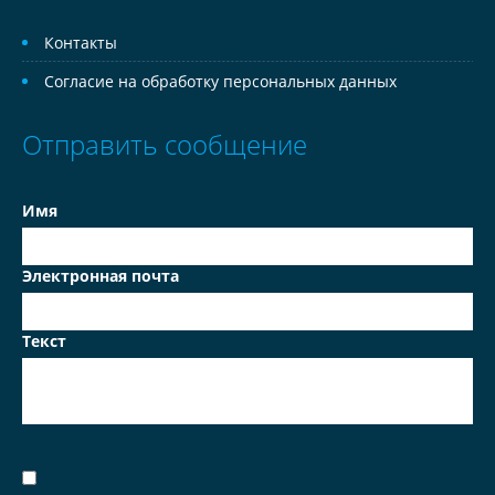
Контакты
Согласие на обработку персональных данных
Отправить сообщение
Имя
Электронная почта
Текст