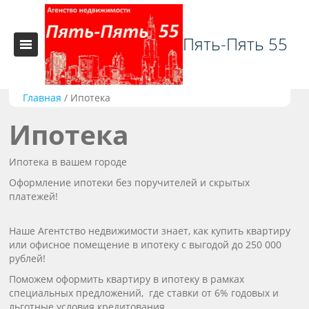
Пять-Пять 55
Главная
/
Ипотека
Ипотека
Ипотека в вашем городе
Оформление ипотеки без поручителей и скрытых
платежей!
Наше Агентство недвижимости знает, как купить квартиру
или офисное помещение в ипотеку с выгодой до 250 000
рублей!
Поможем оформить квартиру в ипотеку в рамках
специальных предложений, где ставки от 6% годовых и
льготные условия кредитования.