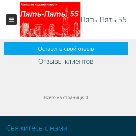
Пять-Пять 55
Оставить свой отзыв
Отзывы клиентов
Всего на странице: 0
Свяжитесь с нами