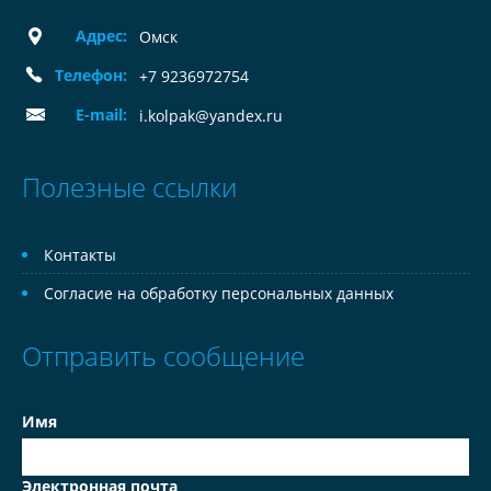
Адрес:
Омск
Телефон:
+7 9236972754
E-mail:
i.kolpak@yandex.ru
Полезные ссылки
Контакты
Согласие на обработку персональных данных
Отправить сообщение
Имя
Электронная почта