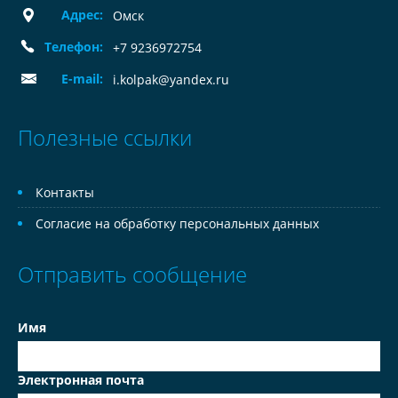
Адрес:
Омск
Телефон:
+7 9236972754
E-mail:
i.kolpak@yandex.ru
Полезные ссылки
Контакты
Согласие на обработку персональных данных
Отправить сообщение
Имя
Электронная почта