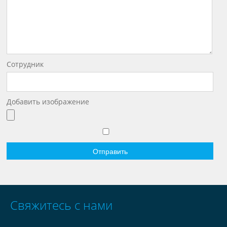
Сотрудник
Добавить изображение
Свяжитесь с нами