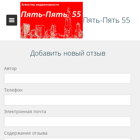
Пять-Пять 55
Добавить новый отзыв
Автор
Телефон
Электронная почта
Содержание отзыва