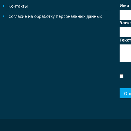
Имя
Контакты
Согласие на обработку персональных данных
Элек
Текс