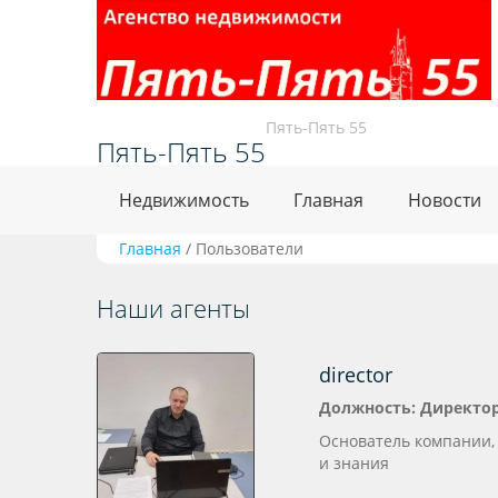
Пять-Пять 55
Пять-Пять 55
Недвижимость
Главная
Новости
Главная
/
Пользователи
Наши агенты
director
Должность: Директо
Основатель компании, 
и знания