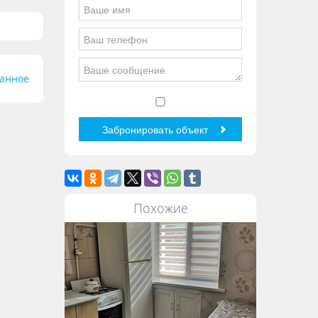
ранное
Похожие