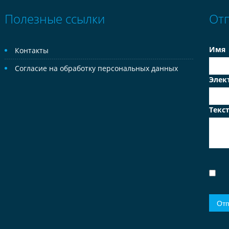
Полезные ссылки
От
Имя
Контакты
Согласие на обработку персональных данных
Элек
Текс