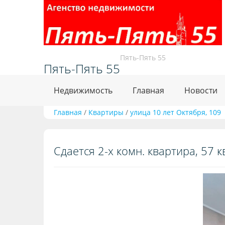
Пять-Пять 55
Пять-Пять 55
Недвижимость
Главная
Новости
Главная
/
Квартиры
/
улица 10 лет Октября, 109
Сдается 2-х комн. квартира, 57 кв