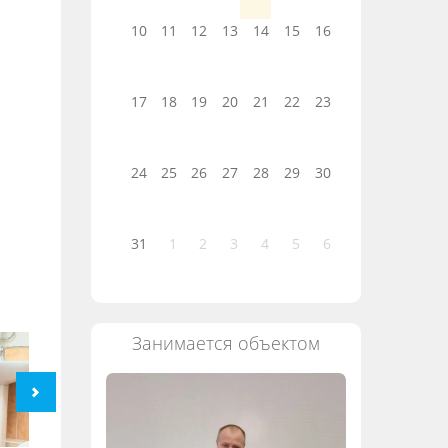
10
11
12
13
14
15
16
17
18
19
20
21
22
23
24
25
26
27
28
29
30
31
1
2
3
4
5
6
Занимается объектом